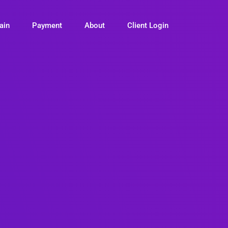
ain
Payment
About
Client Login