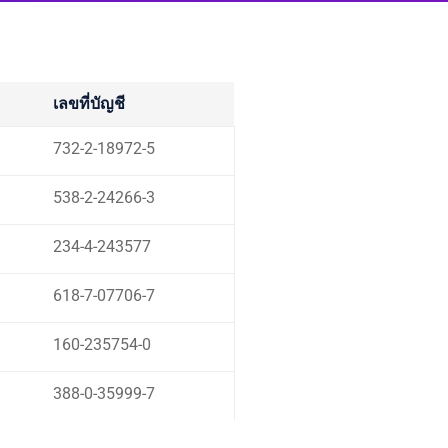
เลขที่บัญชี
732-2-18972-5
538-2-24266-3
234-4-243577
618-7-07706-7
160-235754-0
388-0-35999-7