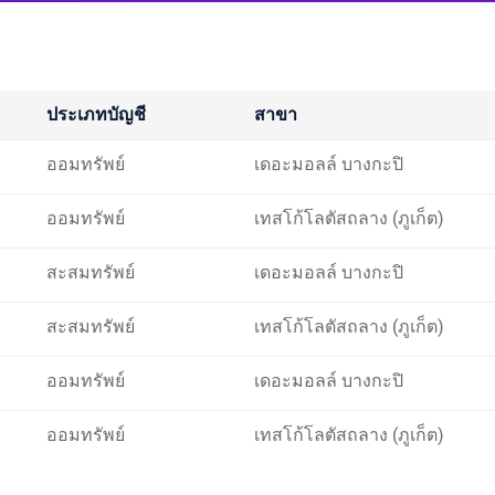
ประเภทบัญชี
สาขา
ออมทรัพย์
เดอะมอลล์ บางกะปิ
ออมทรัพย์
เทสโก้โลตัสถลาง (ภูเก็ต)
สะสมทรัพย์
เดอะมอลล์ บางกะปิ
สะสมทรัพย์
เทสโก้โลตัสถลาง (ภูเก็ต)
ออมทรัพย์
เดอะมอลล์ บางกะปิ
ออมทรัพย์
เทสโก้โลตัสถลาง (ภูเก็ต)