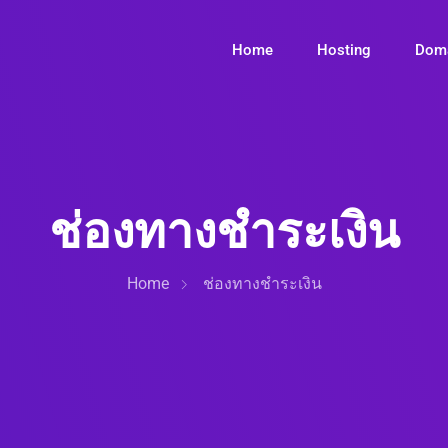
Home
Hosting
Dom
ช่องทางชำระเงิน
Home
ช่องทางชำระเงิน