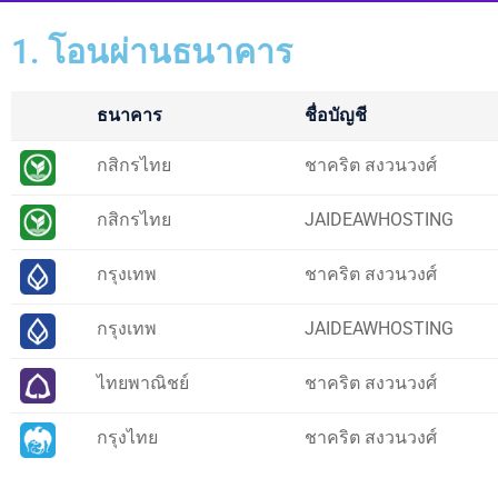
1. โอนผ่านธนาคาร
ธนาคาร
ชื่อบัญชี
กสิกรไทย
ชาคริต สงวนวงศ์
กสิกรไทย
JAIDEAWHOSTING
กรุงเทพ
ชาคริต สงวนวงศ์
กรุงเทพ
JAIDEAWHOSTING
ไทยพาณิชย์
ชาคริต สงวนวงศ์
กรุงไทย
ชาคริต สงวนวงศ์