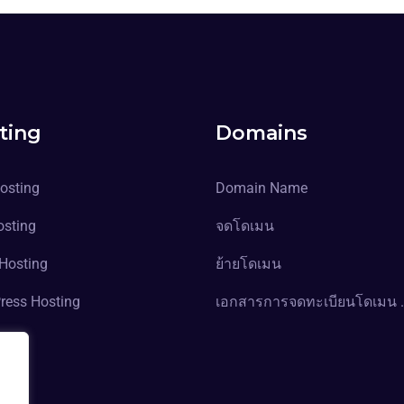
ting
Domains
osting
Domain Name
osting
จดโดเมน
Hosting
ย้ายโดเมน
ress Hosting
เอกสารการจดทะเบียนโดเมน 