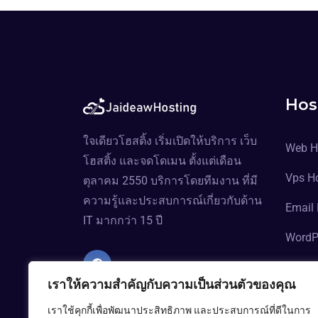
Hos
ใจเดียวโฮสติ้ง เริ่มเปิดให้บริการ เว็บ
Web H
โฮสติ้ง และจดโดเมน ตั้งแต่เดือน
Vps H
ตุลาคม 2550 บริการโดยทีมงาน ที่มี
ความรู้และประสบการณ์เกี่ยวกับด้าน
Email 
IT มากกว่า 15 ปี
WordP
เราให้ความสำคัญกับความเป็นส่วนตัวของคุณ
เราใช้คุกกี้เพื่อพัฒนาประสิทธิภาพ และประสบการณ์ที่ดีในการ