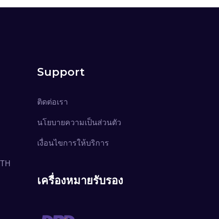
Support
ติดต่อเรา
นโยบายความเป็นส่วนตัว
เงื่อนไขการให้บริการ
.TH
เครื่องหมายรับรอง